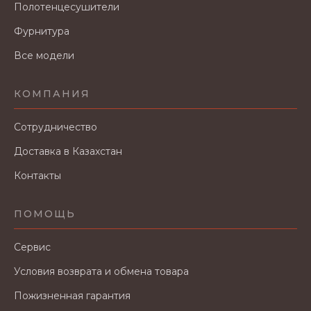
Полотенцесушители
Фурнитура
Все модели
КОМПАНИЯ
Сотрудничество
Доставка в Казахстан
Контакты
ПОМОЩЬ
Сервис
Условия возврата и обмена товара
Пожизненная гарантия