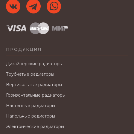
ПРОДУКЦИЯ
Дизайнерские радиаторы
Трубчатые радиаторы
Вертикальные радиаторы
Горизонтальные радиаторы
Настенные радиаторы
Напольные радиаторы
Электрические радиаторы