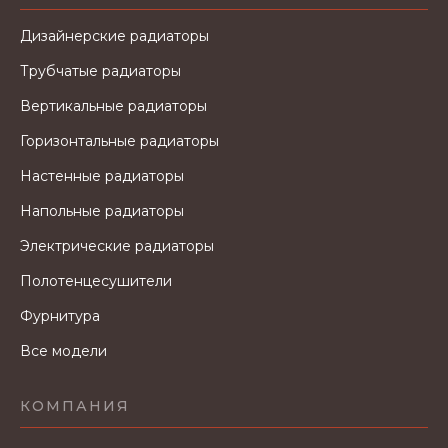
Дизайнерские радиаторы
Трубчатые радиаторы
Вертикальные радиаторы
Горизонтальные радиаторы
Настенные радиаторы
Напольные радиаторы
Электрические радиаторы
Полотенцесушители
Фурнитура
Все модели
КОМПАНИЯ