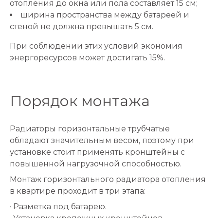
отопления до окна или пола составляет 15 см;
ширина пространства между батареей и
стеной не должна превышать 5 см.
При соблюдении этих условий экономия
энергоресурсов может достигать 15%.
Порядок монтажа
Радиаторы горизонтальные трубчатые
обладают значительным весом, поэтому при
установке стоит применять кронштейны с
повышенной нагрузочной способностью.
Монтаж горизонтального радиатора отопления
в квартире проходит в три этапа:
· Разметка под батарею.