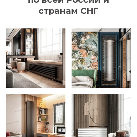
странам СНГ