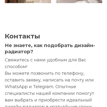
Контакты
Не знаете, как подобрать дизайн-
радиатор?
Свяжитесь с нами удобным для Вас
способом!
Вы можете позвонить по телефону,
оставить заявку, написать на почту или
WhatsApp и Telegram. Опытные
специалисты нашей компании помогут
вам выбрать и приобрести идеальный
дизайн-радиатор в кратчайшие сроки.