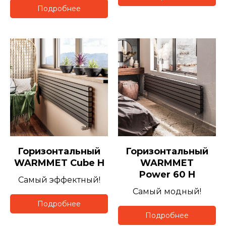
Подробнее
Горизонтальный
Горизонтальный
WARMMET
Cube H
WARMMET
Power 60 H
Самый эффектный!
Самый модный!
Подробнее
Подробнее