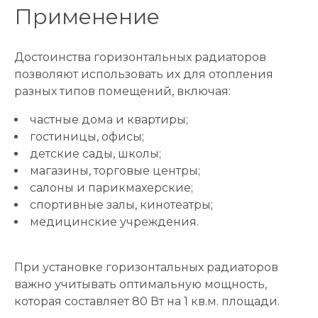
Применение
Достоинства горизонтальных радиаторов
позволяют использовать их для отопления
разных типов помещений, включая:
частные дома и квартиры;
гостиницы, офисы;
детские сады, школы;
магазины, торговые центры;
салоны и парикмахерские;
спортивные залы, кинотеатры;
медицинские учреждения.
При установке горизонтальных радиаторов
важно учитывать оптимальную мощность,
которая составляет 80 Вт на 1 кв.м. площади.