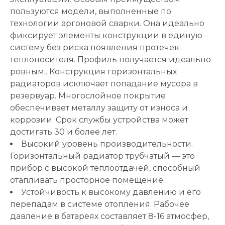
пользуются модели, выполненные по
технологии аргоновой сварки. Она идеально
фиксирует элементы конструкции в единую
систему без риска появления протечек
теплоносителя. Профиль получается идеально
ровным.. Конструкция горизонтальных
радиаторов исключает попадание мусора в
резервуар. Многослойное покрытие
обеспечивает металлу защиту от износа и
коррозии. Срок службы устройства может
достигать 30 и более лет.
Высокий уровень производительности.
Горизонтальный радиатор трубчатый — это
прибор с высокой теплоотдачей, способный
отапливать просторное помещение.
Устойчивость к высокому давлению и его
перепадам в системе отопления. Рабочее
давление в батареях составляет 8-16 атмосфер,