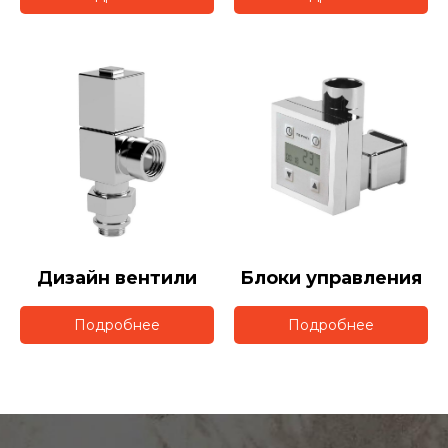
Дизайн вентили
Блоки управления
Подробнее
Подробнее