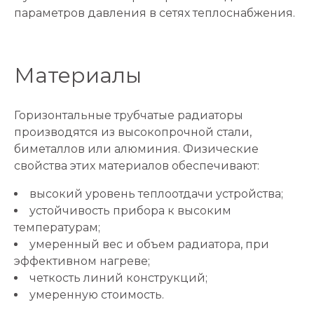
параметров давления в сетях теплоснабжения.
Материалы
Горизонтальные трубчатые радиаторы
производятся из высокопрочной стали,
биметаллов или алюминия. Физические
свойства этих материалов обеспечивают:
высокий уровень теплоотдачи устройства;
устойчивость прибора к высоким
температурам;
умеренный вес и объем радиатора, при
эффективном нагреве;
четкость линий конструкций;
умеренную стоимость.