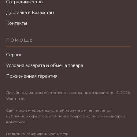
Сотрудничество
Доставка в Казахстан
Контакты
ПОМОЩЬ
Сервис
Условия возврата и обмена товара
Пожизненная гарантия
Дизайн радиаторы Warmmet от завода-производителя. © 2026
Warmmet
Сайт носит информационный характер и не является
публичной офертой, уточняйте подробности у менеджеров
компании
Политика конфиденциальности