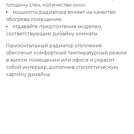
толщину стен, количество окон;
мощность радиатора влияет на качество
обогрева помещения;
отдавайте предпочтение моделям,
соответствующим дизайну комнаты.
Горизонтальный радиатор отопления
обеспечит комфортный температурный режим
в жилом помещении или офисе и украсит
собой интерьер, дополнив стилистическую
картину дизайна.