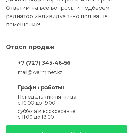
Ответим на все вопросы и подберем
радиатор индивидуально под ваше
помещение!
Отдел продаж
+7 (727) 345-46-56
mail@warmmet.kz
График работы:
Понедельник-пятница
:
с 10:00 до 19:00,
суббота и воскресенье
:
с 11:00 до 18:00