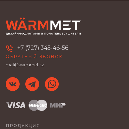
+7 (727) 345-46-56
ОБРАТНЫЙ ЗВОНОК
mail@warmmet.kz
ПРОДУКЦИЯ