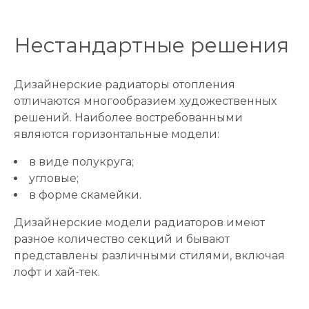
Нестандартные решения
Дизайнерские радиаторы отопления
отличаются многообразием художественных
решений. Наиболее востребованными
являются горизонтальные модели:
в виде полукруга;
угловые;
в форме скамейки.
Дизайнерские модели радиаторов имеют
разное количество секций и бывают
представлены различными стилями, включая
лофт и хай-тек.