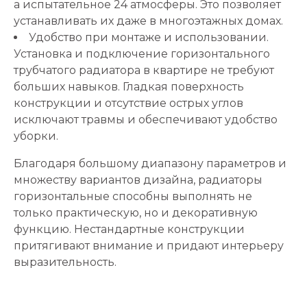
а испытательное 24 атмосферы. Это позволяет
устанавливать их даже в многоэтажных домах.
Удобство при монтаже и использовании.
Установка и подключение горизонтального
трубчатого радиатора в квартире не требуют
больших навыков. Гладкая поверхность
конструкции и отсутствие острых углов
исключают травмы и обеспечивают удобство
уборки.
Благодаря большому диапазону параметров и
множеству вариантов дизайна, радиаторы
горизонтальные способны выполнять не
только практическую, но и декоративную
функцию. Нестандартные конструкции
притягивают внимание и придают интерьеру
выразительность.