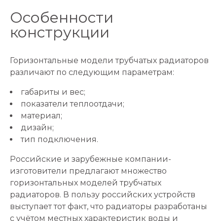
Особенности
конструкции
Горизонтальные модели трубчатых радиаторов
различают по следующим параметрам:
габариты и вес;
показатели теплоотдачи;
материал;
дизайн;
тип подключения.
Российские и зарубежные компании-
изготовители предлагают множество
горизонтальных моделей трубчатых
радиаторов. В пользу российских устройств
выступает тот факт, что радиаторы разработаны
с учётом местных характеристик воды и