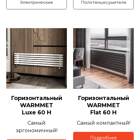
Электрические
Полотенцесушители
Горизонтальный
Горизонтальный
WARMMET
WARMMET
Luxe 60 H
Flat 60 H
Самый
Самый компактный!
эргономичный!
Подробнее