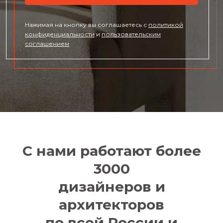
Нажимая на кнопку вы соглашаетесь с
политикой
конфиденциальности
и
пользовательским
соглашением
С нами работают более
3000
дизайнеров и
архитекторов
по всей России и