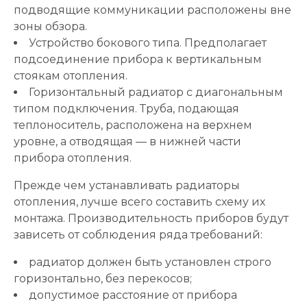
подводящие коммуникации расположены вне
зоны обзора.
Устройство бокового типа. Предполагает
подсоединение прибора к вертикальным
стоякам отопления.
Горизонтальный радиатор с диагональным
типом подключения. Труба, подающая
теплоноситель, расположена на верхнем
уровне, а отводящая — в нижней части
прибора отопления.
Прежде чем устанавливать радиаторы
отопления, лучше всего составить схему их
монтажа. Производительность приборов будут
зависеть от соблюдения ряда требований:
радиатор должен быть установлен строго
горизонтально, без перекосов;
допустимое расстояние от прибора