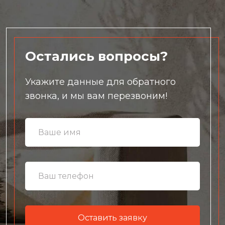
Остались вопросы?
Укажите данные для обратного
звонка, и мы вам перезвоним!
Оставить заявку