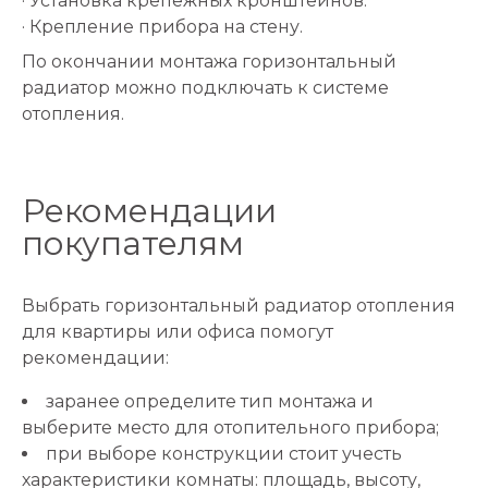
· Установка крепежных кронштейнов.
· Крепление прибора на стену.
По окончании монтажа горизонтальный
радиатор можно подключать к системе
отопления.
Рекомендации
покупателям
Выбрать горизонтальный радиатор отопления
для квартиры или офиса помогут
рекомендации:
заранее определите тип монтажа и
выберите место для отопительного прибора;
при выборе конструкции стоит учесть
характеристики комнаты: площадь, высоту,