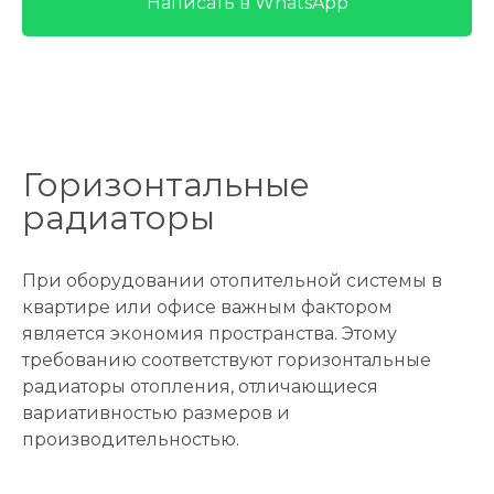
Написать в WhatsApp
Горизонтальные
радиаторы
При оборудовании отопительной системы в
квартире или офисе важным фактором
является экономия пространства. Этому
требованию соответствуют горизонтальные
радиаторы отопления, отличающиеся
вариативностью размеров и
производительностью.