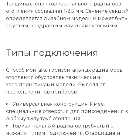
Толщина стенок горизонтального радиатора
отопления составляет 1-2,5 мм. Сечение секций
определяется дизайном модели и может быть
круглым, квадратным или прямоугольным.
Типы подключения
Способ монтажа горизонтальных радиаторов
отопления обусловлен техническими
характеристиками модели. Выделяют
несколько типов приборов:
Универсальная конструкция. Имеет
специальные отверстия для присоединения к
любому типу труб отопления.
Горизонтальный радиатор трубчатый с
нижним типом подключения. Отводящие и