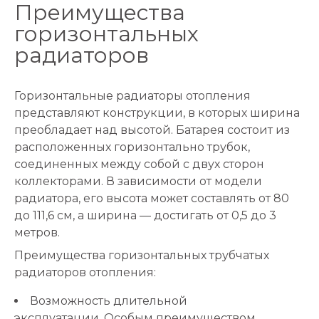
Преимущества
горизонтальных
радиаторов
Горизонтальные радиаторы отопления
представляют конструкции, в которых ширина
преобладает над высотой. Батарея состоит из
расположенных горизонтально трубок,
соединенных между собой с двух сторон
коллекторами. В зависимости от модели
радиатора, его высота может составлять от 80
до 111,6 см, а ширина — достигать от 0,5 до 3
метров.
Преимущества горизонтальных трубчатых
радиаторов отопления:
Возможность длительной
эксплуатации. Особым преимуществом