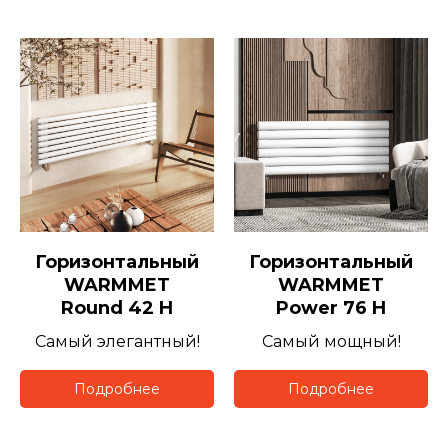
Горизонтальный
Горизонтальный
WARMMET
WARMMET
Round 42 H
Power 76 H
Самый элегантный!
Самый мощный!
Подробнее
Подробнее