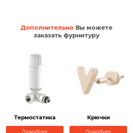
Дополнительно
Вы можете
заказать фурнитуру
Термостатика
Крючки
Подробнее
Подробнее