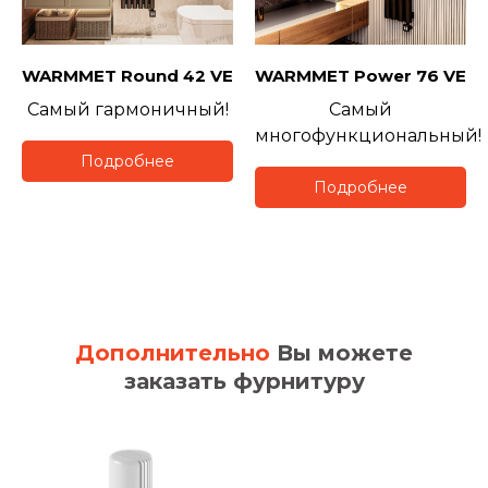
WARMMET
Round 42 VE
WARMMET
Power 76 VE
Самый гармоничный!
Самый
многофункциональный!
Подробнее
Подробнее
Дополнительно
Вы можете
заказать фурнитуру