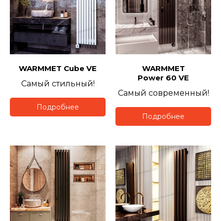
WARMMET
Cube VE
WARMMET
Power 60 VE
Самый стильный!
Самый современный!
Подробнее
Подробнее