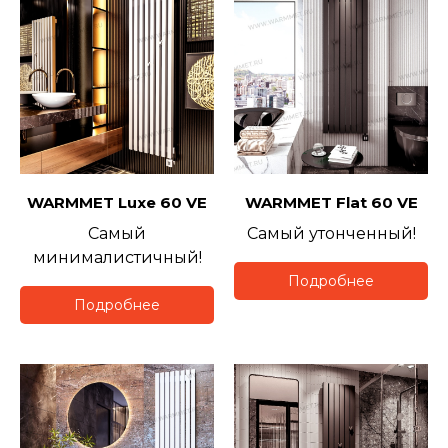
WARMMET
Luxe 60 VE
WARMMET
Flat 60 VE
Самый
Самый утонченный!
минималистичный!
Подробнее
Подробнее