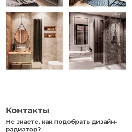
Контакты
Не знаете, как подобрать дизайн-
радиатор?