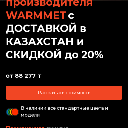
производителя
WARMMET
с
ДОСТАВКОЙ в
КАЗАХСТАН и
СКИДКОЙ до 20%
от 88 277 ₸
Рассчитать стоимость
В наличии все стандартные цвета и
модели