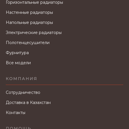
Горизонтальные радиаторы
Настенные радиаторы
Напольные радиаторы
Электрические радиаторы
Полотенцесушители
Фурнитура
Все модели
КОМПАНИЯ
Сотрудничество
Доставка в Казахстан
Контакты
ПОМОЩЬ