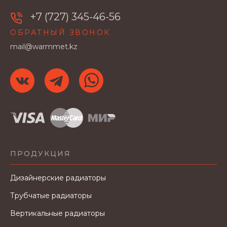
+7 (727) 345-46-56
ОБРАТНЫЙ ЗВОНОК
mail@warmmet.kz
ПРОДУКЦИЯ
Дизайнерские радиаторы
Трубчатые радиаторы
Вертикальные радиаторы