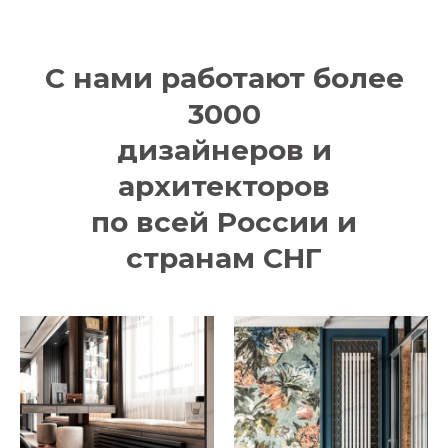
С нами работают более
3000
дизайнеров и
архитекторов
по всей России и
странам СНГ