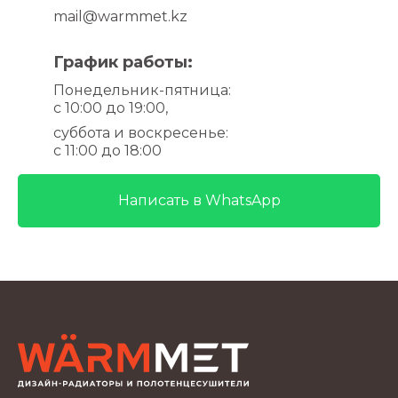
mail@warmmet.kz
График работы:
Понедельник-пятница
:
с 10:00 до 19:00,
суббота и воскресенье
:
с 11:00 до 18:00
Написать в WhatsApp