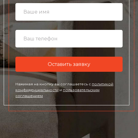
Оставить заявку
Нажимая на кнопку вы соглашаетесь с
политикой
конфиденциальности
и
пользовательским
соглашением