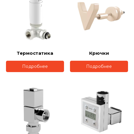
Термостатика
Крючки
Подробнее
Подробнее