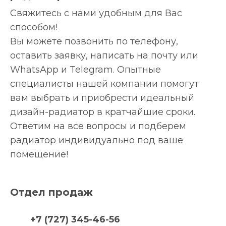
Свяжитесь с нами удобным для Вас
способом!
Вы можете позвонить по телефону,
оставить заявку, написать на почту или
WhatsApp и Telegram. Опытные
специалисты нашей компании помогут
вам выбрать и приобрести идеальный
дизайн-радиатор в кратчайшие сроки.
Ответим на все вопросы и подберем
радиатор индивидуально под ваше
помещение!
Отдел продаж
+7 (727) 345-46-56