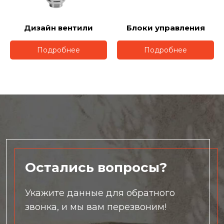
Дизайн вентили
Блоки управления
Подробнее
Подробнее
Остались вопросы?
Укажите данные для обратного
звонка, и мы вам перезвоним!