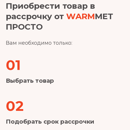
Приобрести товар в
рассрочку от
WARM
MET
ПРОСТО
Вам необходимо только:
01
Выбрать товар
02
Подобрать срок рассрочки