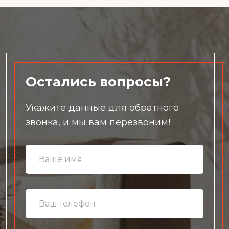
Остались вопросы?
Укажите данные для обратного
звонка, и мы вам перезвоним!