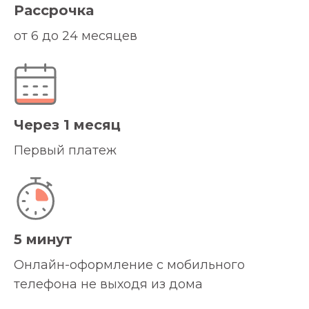
Рассрочка
от 6 до 24 месяцев
Через 1 месяц
Первый платеж
5 минут
Онлайн-оформление с мобильного
телефона не выходя из дома