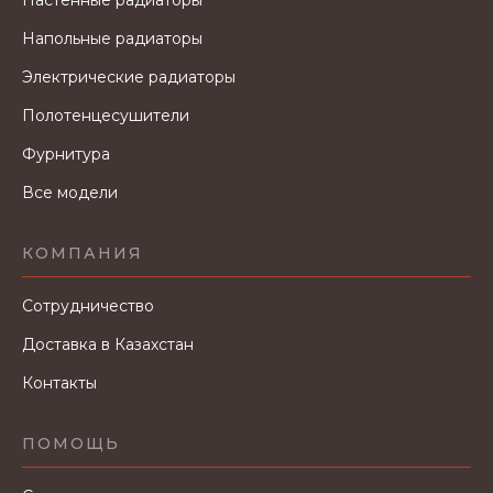
Настенные радиаторы
Напольные радиаторы
Электрические радиаторы
Полотенцесушители
Фурнитура
Все модели
КОМПАНИЯ
Сотрудничество
Доставка в Казахстан
Контакты
ПОМОЩЬ