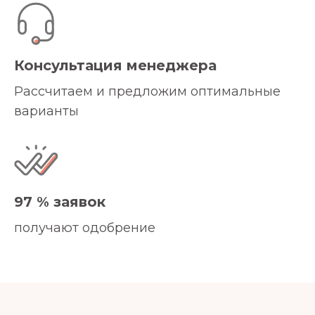
Консультация менеджера
Рассчитаем и предложим оптимальные
варианты
97 % заявок
получают одобрение