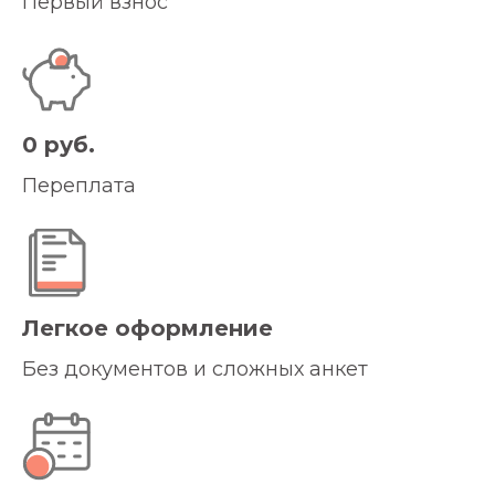
Первый взнос
0 руб.
Переплата
Легкое оформление
Без документов и сложных анкет