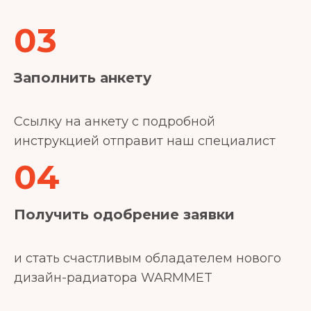
03
Заполнить анкету
Ссылку на анкету с подробной
инструкцией отправит наш специалист
04
Получить одобрение заявки
и стать счастливым обладателем нового
дизайн-радиатора WARMMET