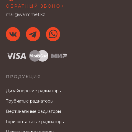
ОБРАТНЫЙ ЗВОНОК
mail@warmmet.kz
ПРОДУКЦИЯ
Дизайнерские радиаторы
Трубчатые радиаторы
Вертикальные радиаторы
Горизонтальные радиаторы