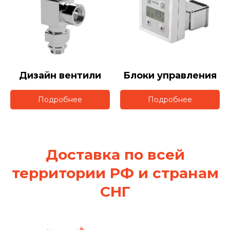
Дизайн вентили
Блоки управления
Подробнее
Подробнее
Доставка по всей
территории РФ и странам
СНГ