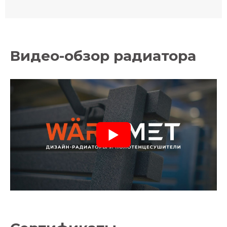
Видео-обзор радиатора