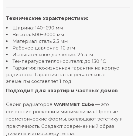
Технические характеристики:
Ширина: 140−690 мм
Высота: 500−3000 мм
Материал: сталь 2,5 мм
Рабочее давление: 16 атм
Испытательное давление: 24 атм
Температура теплоносителя: до 130 °С
Гарантия: пожизненная гарантия на корпус
радиатора. Гарантия на нагревательные
элементы составляет 1 год
Подходит для квартир и частных домов
Серия радиаторов
WARMMET Cube
— это
сочетание роскоши и минимализма. Простые
геометрические формы, воплощают эстетику и
практичность. Создают современный образ
дизайна и атмосферу тепла.