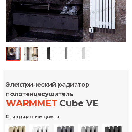
Электрический радиатор
полотенцесушитель
WARMMET
Cube VE
Стандартные цвета: