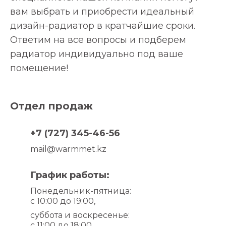
вам выбрать и приобрести идеальный
дизайн-радиатор в кратчайшие сроки.
Ответим на все вопросы и подберем
радиатор индивидуально под ваше
помещение!
Отдел продаж
+7 (727) 345-46-56
mail@warmmet.kz
График работы:
Понедельник-пятница
:
с 10:00 до 19:00,
суббота и воскресенье
:
с 11:00 до 18:00