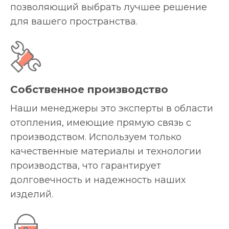
позволяющий выбрать лучшее решение
для вашего пространства.
Собственное производство
Наши менеджеры это эксперты в области
отопления, имеющие прямую связь с
производством. Используем только
качественные материалы и технологии
производства, что гарантирует
долговечность и надежность наших
изделий.