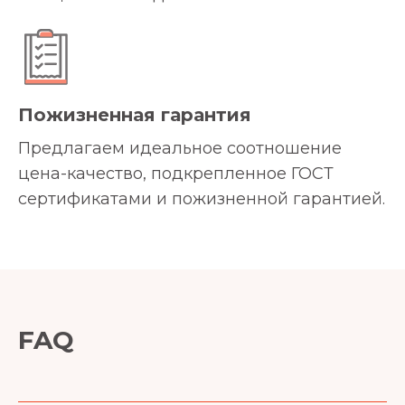
Пожизненная гарантия
Предлагаем идеальное соотношение
цена-качество, подкрепленное ГОСТ
сертификатами и пожизненной гарантией.
FAQ