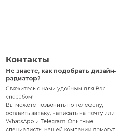
Контакты
Не знаете, как подобрать дизайн-
радиатор?
Свяжитесь с нами удобным для Вас
способом!
Вы можете позвонить по телефону,
оставить заявку, написать на почту или
WhatsApp и Telegram. Опытные
специалисты нашей компании помогут