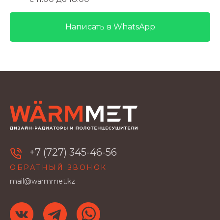
Написать в WhatsApp
+7 (727) 345-46-56
ОБРАТНЫЙ ЗВОНОК
mail@warmmet.kz