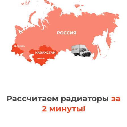
Рассчитаем радиаторы
за
2 минуты!