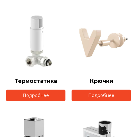
Термостатика
Крючки
Подробнее
Подробнее