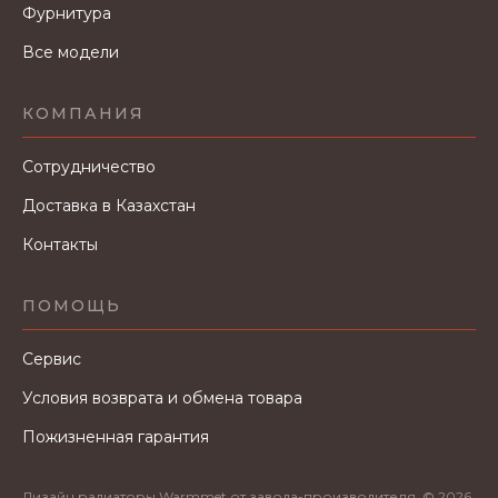
Фурнитура
Все модели
КОМПАНИЯ
Сотрудничество
Доставка в Казахстан
Контакты
ПОМОЩЬ
Сервис
Условия возврата и обмена товара
Пожизненная гарантия
Дизайн радиаторы Warmmet от завода-производителя. © 2026