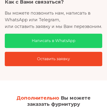
Как с Вами связаться?
Вы можете позвонить нам, написать в
WhatsApp или Telegram,
или оставить заявку и мы Вам перезвоним.
Написать в WhatsApp
Оставить заявку
Дополнительно
Вы можете
заказать фурнитуру