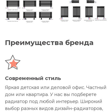
Преимущества бренда
Современный стиль
Яркая детская или деловой офис. Частный
дом или квартира. У нас вы подберете
радиатор под любой интерьер. Широкий
выбор разных видов дизайн-радиаторов,