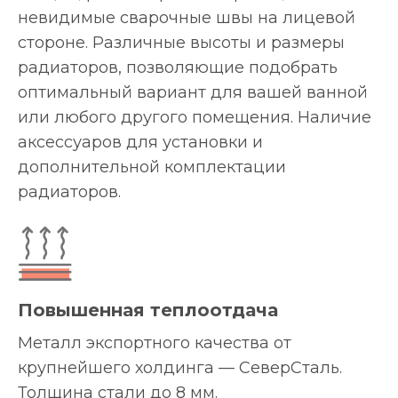
невидимые сварочные швы на лицевой
стороне. Различные высоты и размеры
радиаторов, позволяющие подобрать
оптимальный вариант для вашей ванной
или любого другого помещения. Наличие
аксессуаров для установки и
дополнительной комплектации
радиаторов.
Повышенная теплоотдача
Металл экспортного качества от
крупнейшего холдинга — СеверСталь.
Толщина стали до 8 мм.