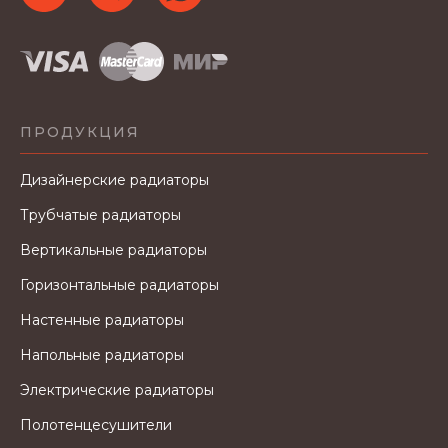
ПРОДУКЦИЯ
Дизайнерские радиаторы
Трубчатые радиаторы
Вертикальные радиаторы
Горизонтальные радиаторы
Настенные радиаторы
Напольные радиаторы
Электрические радиаторы
Полотенцесушители