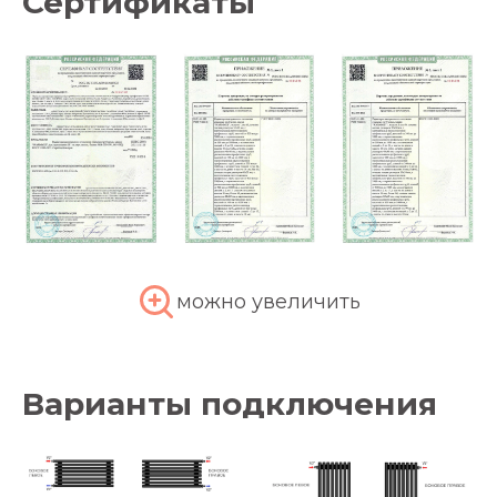
Сертификаты
можно увеличить
Варианты подключения