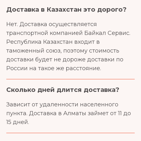
Доставка в Казахстан это дорого?
Нет. Доставка осуществляется
транспортной компанией Байкал Сервис.
Республика Казахстан входит в
таможенный союз, поэтому стоимость
доставки будет не дороже доставки по
России на такое же расстояние.
Сколько дней длится доставка?
Зависит от удаленности населенного
пункта. Доставка в Алматы займет от 11 до
15 дней.