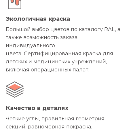
Экологичная краска
Большой выбор цветов по каталогу RAL, а
также возможность заказа
индивидуального
цвета. Сертифицированная краска для
детских и медицинских учреждений,
включая операционных палат.
Качество в деталях
Четкие углы, правильная геометрия
секций, равномерная покраска,