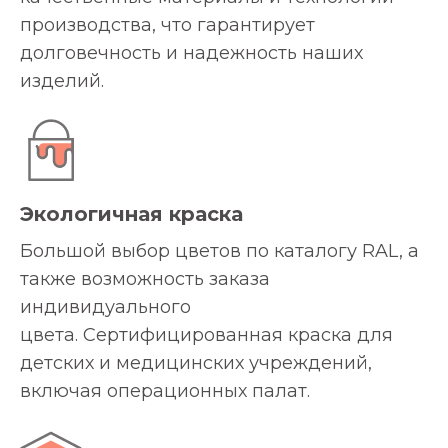
производства, что гарантирует
долговечность и надежность наших
изделий.
Экологичная краска
Большой выбор цветов по каталогу RAL, а
также возможность заказа
индивидуального
цвета. Сертифицированная краска для
детских и медицинских учреждений,
включая операционных палат.