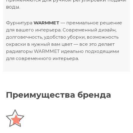
воды.
Фурнитура
WARMMET
— премиальное решение
для вашего интерьера. Современный дизайн,
долговечность, удобство уборки, возможность
окраски в нужный вам цвет — все это делает
радиаторы WARMMET идеально подходящими
для современного интерьера.
Преимущества бренда