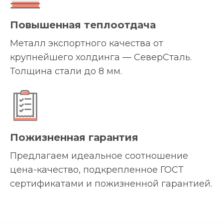
Повышенная теплоотдача
Металл экспортного качества от
крупнейшего холдинга — СеверСталь.
Толщина стали до 8 мм.
Пожизненная гарантия
Предлагаем идеальное соотношение
цена-качество, подкрепленное ГОСТ
сертификатами и пожизненной гарантией.