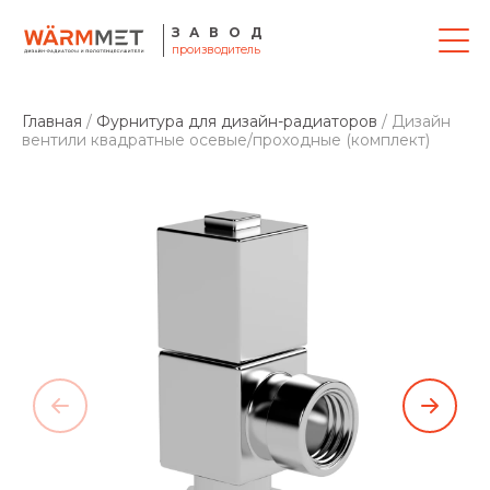
ЗАВОД
производитель
Главная
/
Фурнитура для дизайн-радиаторов
/ Дизайн
вентили квадратные осевые/проходные (комплект)