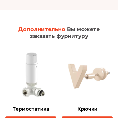
Дополнительно
Вы можете
заказать фурнитуру
Термостатика
Крючки