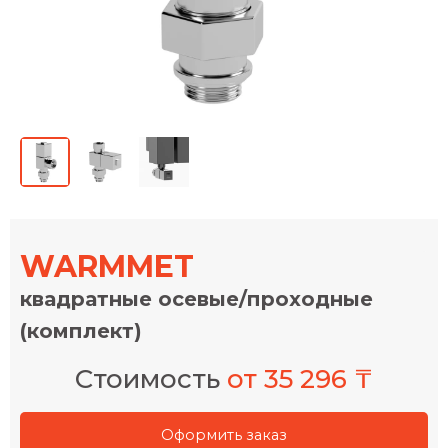
WARMMET
квадратные осевые/проходные
(комплект)
Стоимость
от 35 296 ₸
Оформить заказ