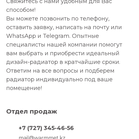
Свяжитесь с нами удобным для Вас
способом!
Вы можете позвонить по телефону,
оставить заявку, написать на почту или
WhatsApp и Telegram. Опытные
специалисты нашей компании помогут
вам выбрать и приобрести идеальный
дизайн-радиатор в кратчайшие сроки.
Ответим на все вопросы и подберем
радиатор индивидуально под ваше
помещение!
Отдел продаж
+7 (727) 345-46-56
mail@warmmet.kz