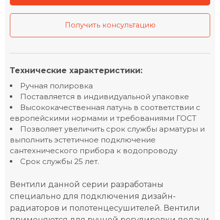
Получить консультацию
Технические характеристики:
Ручная полировка
Поставляется в индивидуальной упаковке
Высококачественная латунь в соответствии с
европейскими нормами и требованиями ГОСТ
Позволяет увеличить срок службы арматуры и
выполнить эстетичное подключение
сантехнического прибора к водопроводу
Срок службы 25 лет.
Вентили данной серии разработаны
специально для подключения дизайн-
радиаторов и полотенцесушителей. Вентили
применяются для ручной регулировки подачи