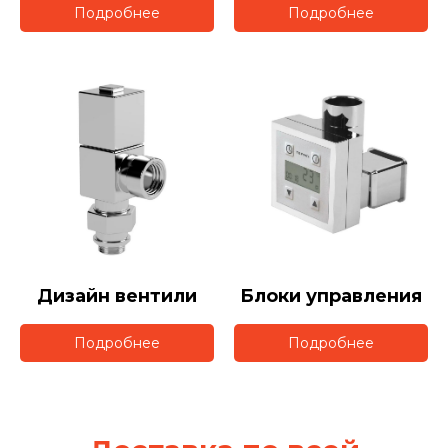
Подробнее
Подробнее
Дизайн вентили
Блоки управления
Подробнее
Подробнее