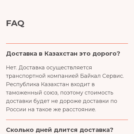
FAQ
Доставка в Казахстан это дорого?
Нет. Доставка осуществляется
транспортной компанией Байкал Сервис.
Республика Казахстан входит в
таможенный союз, поэтому стоимость
доставки будет не дороже доставки по
России на такое же расстояние.
Сколько дней длится доставка?