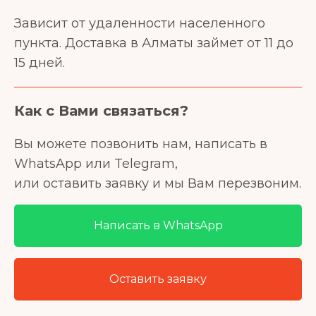
Зависит от удаленности населенного
пункта. Доставка в Алматы займет от 11 до
15 дней.
Как с Вами связаться?
Вы можете позвонить нам, написать в
WhatsApp или Telegram,
или оставить заявку и мы Вам перезвоним.
Написать в WhatsApp
Оставить заявку