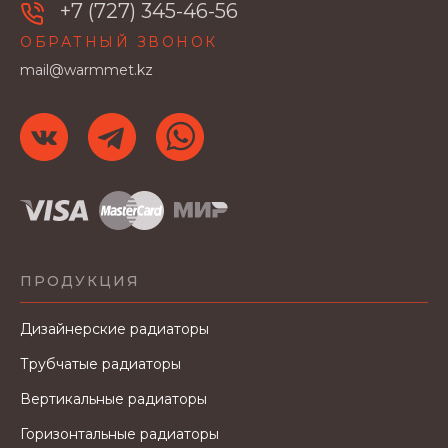
+7 (727) 345-46-56
ОБРАТНЫЙ ЗВОНОК
mail@warmmet.kz
ПРОДУКЦИЯ
Дизайнерские радиаторы
Трубчатые радиаторы
Вертикальные радиаторы
Горизонтальные радиаторы