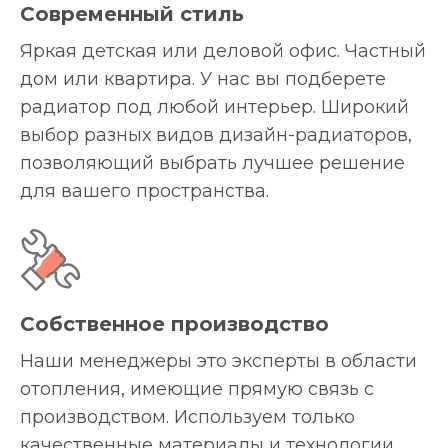
Современный стиль
Яркая детская или деловой офис. Частный
дом или квартира. У нас вы подберете
радиатор под любой интерьер. Широкий
выбор разных видов дизайн-радиаторов,
позволяющий выбрать лучшее решение
для вашего пространства.
Собственное производство
Наши менеджеры это эксперты в области
отопления, имеющие прямую связь с
производством. Используем только
качественные материалы и технологии