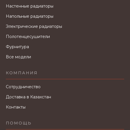
Настенные радиаторы
Напольные радиаторы
Электрические радиаторы
Полотенцесушители
Фурнитура
Все модели
КОМПАНИЯ
Сотрудничество
Доставка в Казахстан
Контакты
ПОМОЩЬ