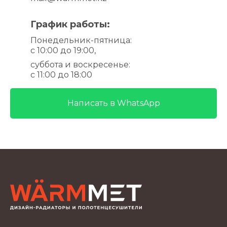
График работы:
Понедельник-пятница
:
с 10:00 до 19:00,
суббота и воскресенье
:
с 11:00 до 18:00
Написать в WhatsApp