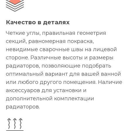
Качество в деталях
Четкие углы, правильная геометрия
секций, равномерная покраска,
невидимые сварочные швы на лицевой
стороне. Различные высоты и размеры
радиаторов, позволяющие подобрать
оптимальный вариант для вашей ванной
или любого другого помещения. Наличие
аксессуаров для установки и
дополнительной комплектации
радиаторов.