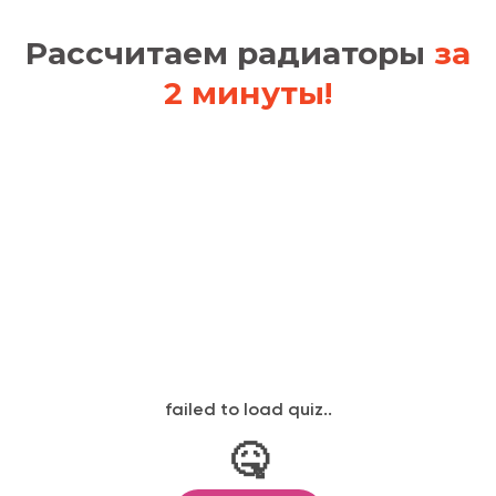
Рассчитаем радиаторы
за
2 минуты!