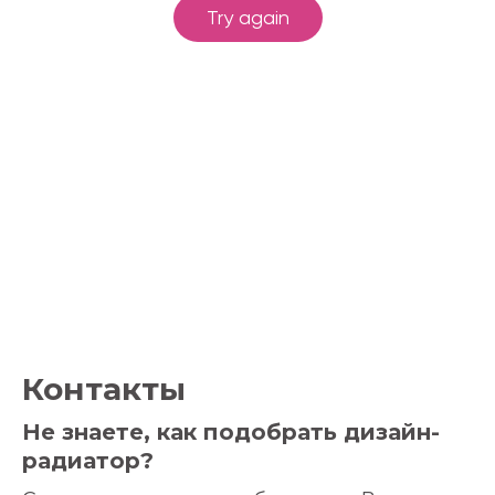
Контакты
Не знаете, как подобрать дизайн-
радиатор?